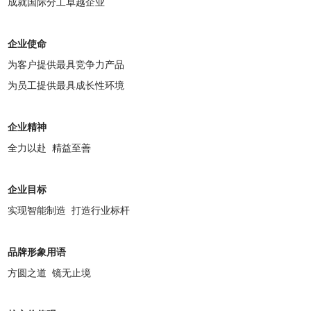
成就国际分工卓越企业
企业使命
为客户提供最具竞争力产品
为员工提供最具成长性环境
企业精神
全力以赴 精益至善
企业目标
实现智能制造 打造行业标杆
品牌形象用语
方圆之道 镜无止境