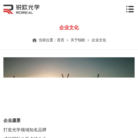
企业文化
当前位置：
首页
关于锐欧
企业文化
企业愿景
打造光学领域知名品牌