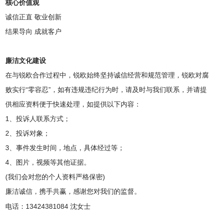
核心价值观
诚信正直 敬业创新
结果导向 成就客户
廉洁文化建设
在与锐欧合作过程中，锐欧始终坚持诚信经营和规范管理，锐欧对腐
败实行“零容忍”，如有违规违纪行为时，请及时与我们联系，并请提
供相应资料便于快速处理，如提供以下内容：
1、投诉人联系方式；
2、投诉对象；
3、事件发生时间，地点，具体经过等；
4、图片，视频等其他证据。
(我们会对您的个人资料严格保密)
廉洁诚信，携手共赢，感谢您对我们的监督。
电话：13424381084 沈女士